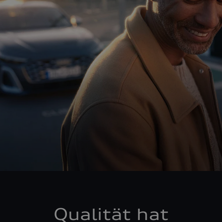
Qualität hat