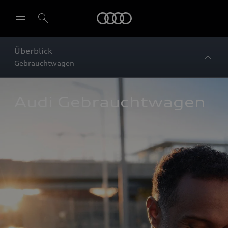
Startseite
Überblick
Gebrauchtwagen
Audi Gebrauchtwagen