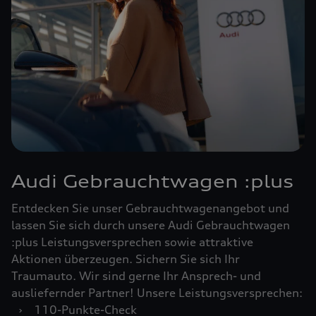
Audi Gebrauchtwagen :plus
Entdecken Sie unser Gebrauchtwagenangebot und
lassen Sie sich durch unsere Audi Gebrauchtwagen
:plus Leistungsversprechen sowie attraktive
Aktionen überzeugen. Sichern Sie sich Ihr
Traumauto. Wir sind gerne Ihr Ansprech- und
ausliefernder Partner! Unsere Leistungsversprechen:
›
110-Punkte-Check