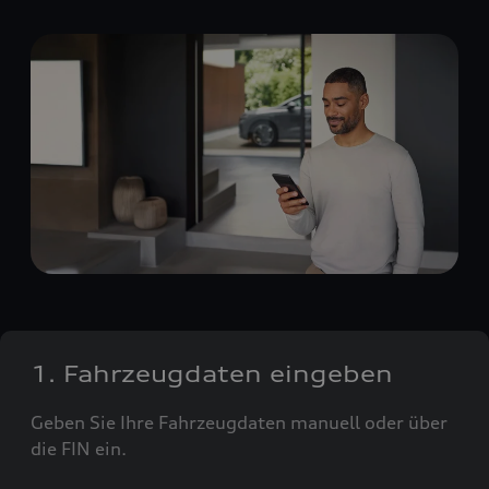
1. Fahrzeugdaten eingeben
Geben Sie Ihre Fahrzeugdaten manuell oder über
die FIN ein.