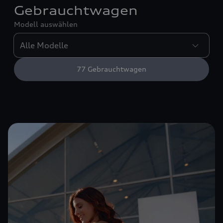
Gebrauchtwagen
Modell auswählen
77
Gebrauchtwagen