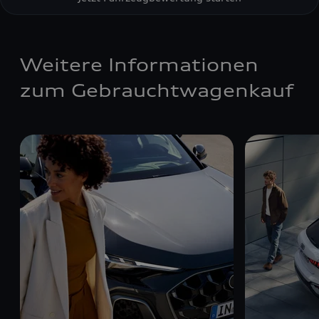
Weitere Informationen
zum Gebrauchtwagenkauf