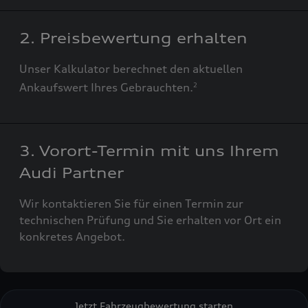
2. Preisbewertung erhalten
Unser Kalkulator berechnet den aktuellen
Ankaufswert Ihres Gebrauchten.
2
3. Vorort-Termin mit uns Ihrem
Audi Partner
Wir kontaktieren Sie für einen Termin zur
technischen Prüfung und Sie erhalten vor Ort ein
konkretes Angebot.
Jetzt Fahrzeugbewertung starten