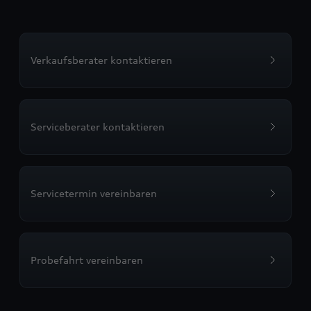
Verkaufsberater kontaktieren
Serviceberater kontaktieren
Servicetermin vereinbaren
Probefahrt vereinbaren