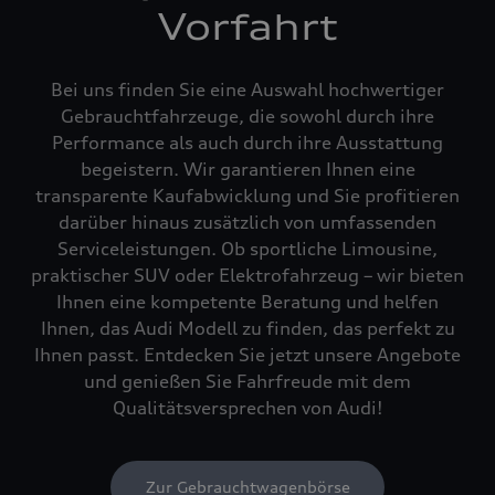
Vorfahrt
Bei uns finden Sie eine Auswahl hochwertiger
Gebrauchtfahrzeuge, die sowohl durch ihre
Performance als auch durch ihre Ausstattung
begeistern. Wir garantieren Ihnen eine
transparente Kaufabwicklung und Sie profitieren
darüber hinaus zusätzlich von umfassenden
Serviceleistungen. Ob sportliche Limousine,
praktischer SUV oder Elektrofahrzeug – wir bieten
Ihnen eine kompetente Beratung und helfen
Ihnen, das Audi Modell zu finden, das perfekt zu
Ihnen passt. Entdecken Sie jetzt unsere Angebote
und genießen Sie Fahrfreude mit dem
Qualitätsversprechen von Audi!
Zur Gebrauchtwagenbörse