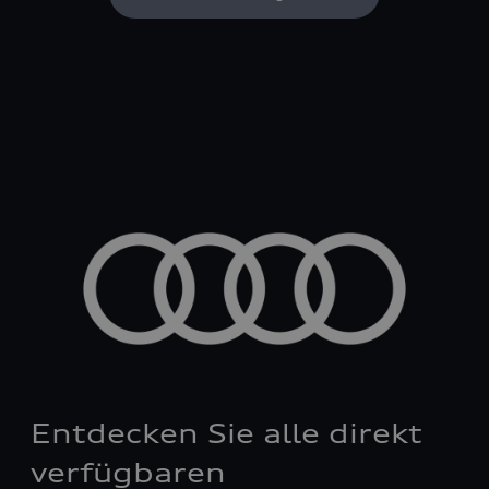
Entdecken Sie alle direkt
verfügbaren