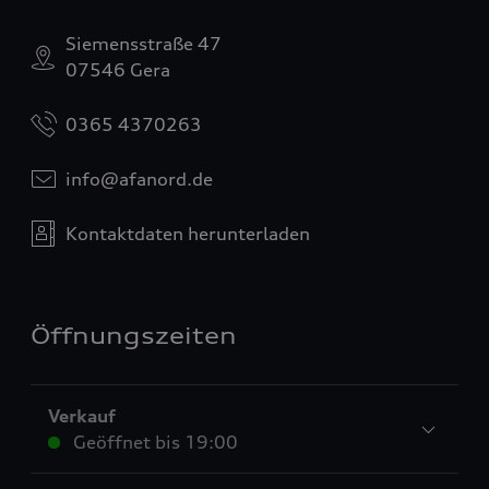
Siemensstraße 47
07546 Gera
0365 4370263
info@afanord.de
Kontaktdaten herunterladen
Öffnungszeiten
Verkauf
Geöffnet bis
19:00