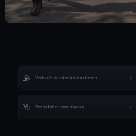
Verkaufsberater kontaktieren
Probefahrt vereinbaren