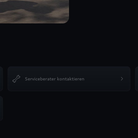
Serviceberater kontaktieren