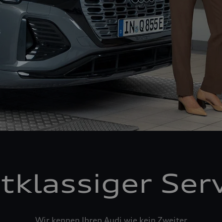
tklassiger Ser
Wir kennen Ihren Audi wie kein Zweiter