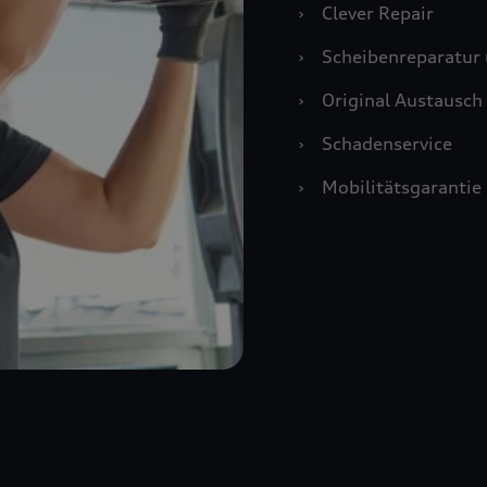
›
Clever Repair
›
Scheibenreparatur 
›
Original Austausch 
›
Schadenservice
›
Mobilitätsgarantie