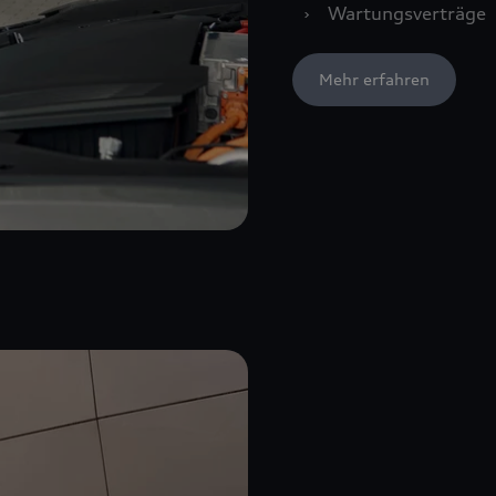
›
Wartungsverträge
Mehr erfahren