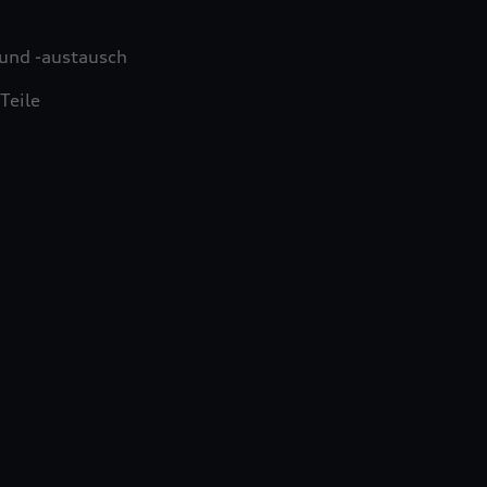
und -austausch
Teile