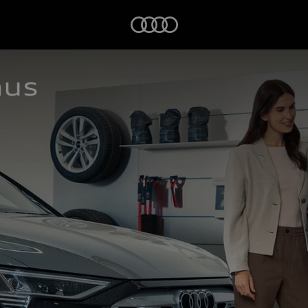
Startseite
aus