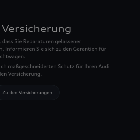
 Versicherung
, dass Sie Reparaturen gelassener
. Informieren Sie sich zu den Garantien für
chtwagen.
sich maßgeschneiderten Schutz für Ihren Audi
den Versicherung.
Zu den Versicherungen