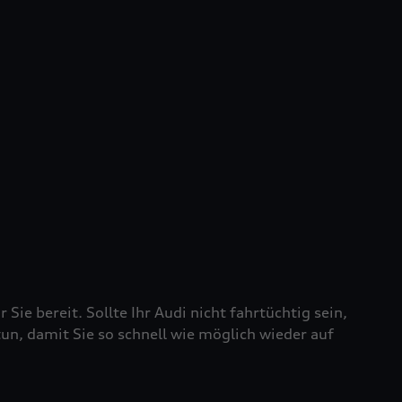
 Sie bereit. Sollte Ihr Audi nicht fahrtüchtig sein,
tun, damit Sie so schnell wie möglich wieder auf