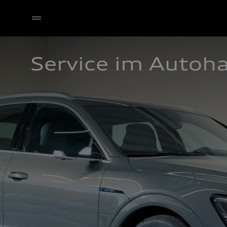
Service im Autoh