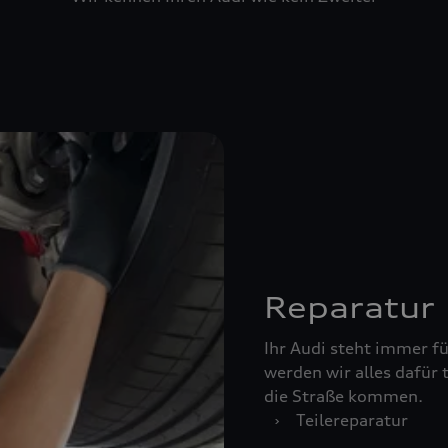
Reparatur
Ihr Audi steht immer für
werden wir alles dafür 
die Straße kommen.
›
Teilereparatur