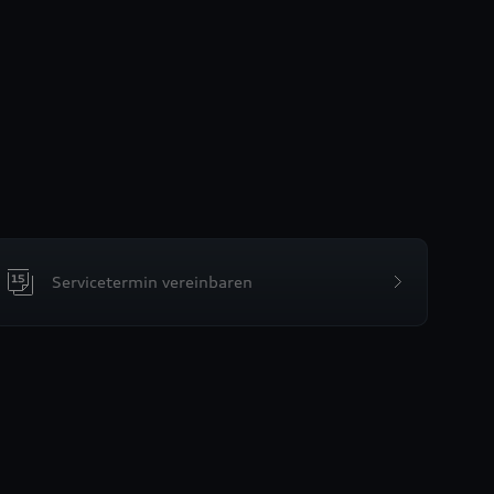
Servicetermin vereinbaren